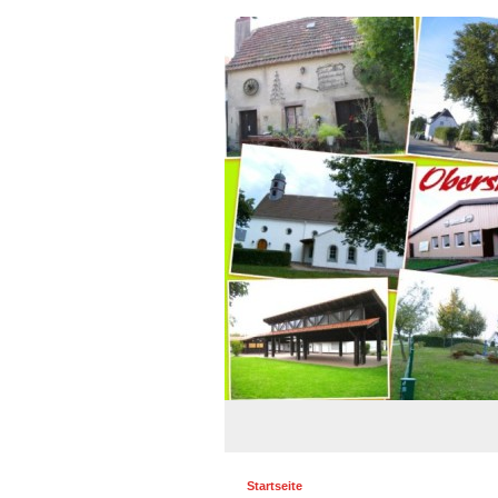
Startseite